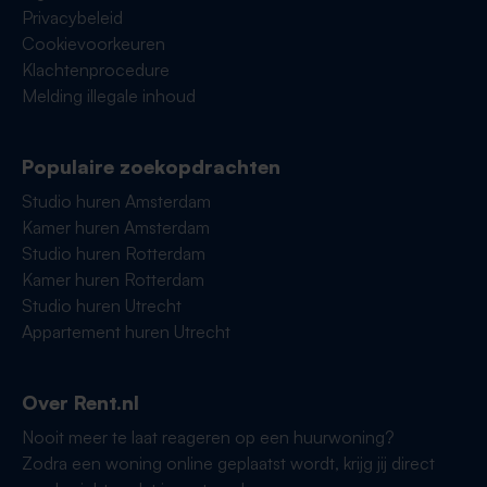
Privacybeleid
Cookievoorkeuren
Klachtenprocedure
Melding illegale inhoud
Populaire zoekopdrachten
Studio huren Amsterdam
Kamer huren Amsterdam
Studio huren Rotterdam
Kamer huren Rotterdam
Studio huren Utrecht
Appartement huren Utrecht
Over Rent.nl
Nooit meer te laat reageren op een huurwoning?
Zodra een woning online geplaatst wordt, krijg jij direct