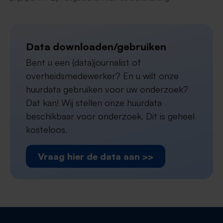
Data downloaden/gebruiken
Bent u een (data)journalist of
overheidsmedewerker? En u wilt onze
huurdata gebruiken voor uw onderzoek?
Dat kan! Wij stellen onze huurdata
beschikbaar voor onderzoek. Dit is geheel
kosteloos.
Vraag hier de data aan >>