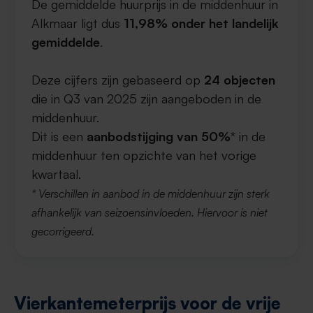
De gemiddelde huurprijs in de middenhuur in
Alkmaar ligt dus
11,98% onder het landelijk
gemiddelde
.
Deze cijfers zijn gebaseerd op
24 objecten
die in Q3 van 2025 zijn aangeboden in de
middenhuur.
Dit is een
aanbodstijging van 50%
* in de
middenhuur ten opzichte van het vorige
kwartaal.
* Verschillen in aanbod in de middenhuur zijn sterk
afhankelijk van seizoensinvloeden. Hiervoor is niet
gecorrigeerd.
Vierkantemeterprijs voor de vrije