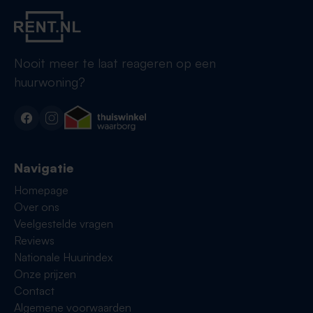
Nooit meer te laat reageren op een
huurwoning?
Navigatie
Homepage
Over ons
Veelgestelde vragen
Reviews
Nationale Huurindex
Onze prijzen
Contact
Algemene voorwaarden