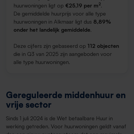
2
huurwoningen ligt op
€25,19 per m
.
De gemiddelde huurprijs voor alle type
huurwoningen in Alkmaar ligt dus
8,89%
onder het landelijk gemiddelde
.
Deze cijfers zijn gebaseerd op
112 objecten
die in Q3 van 2025 zijn aangeboden voor
alle type huurwoningen.
Gereguleerde middenhuur en
vrije sector
Sinds 1 juli 2024 is de Wet betaalbare Huur in
werking getreden. Voor huurwoningen geldt vanaf