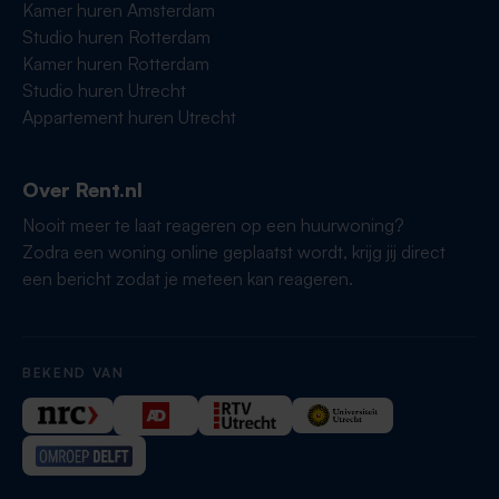
Kamer huren Amsterdam
Studio huren Rotterdam
Kamer huren Rotterdam
Studio huren Utrecht
Appartement huren Utrecht
Over Rent.nl
Nooit meer te laat reageren op een huurwoning?
Zodra een woning online geplaatst wordt, krijg jij direct
een bericht zodat je meteen kan reageren.
BEKEND VAN