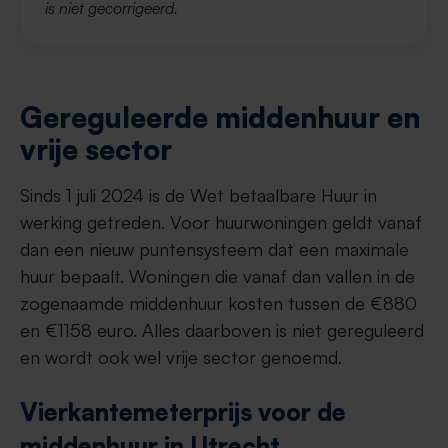
is niet gecorrigeerd.
Gereguleerde middenhuur en
vrije sector
Sinds 1 juli 2024 is de Wet betaalbare Huur in
werking getreden. Voor huurwoningen geldt vanaf
dan een nieuw puntensysteem dat een maximale
huur bepaalt. Woningen die vanaf dan vallen in de
zogenaamde middenhuur kosten tussen de €880
en €1158 euro. Alles daarboven is niet gereguleerd
en wordt ook wel vrije sector genoemd.
Vierkantemeterprijs voor de
middenhuur in Utrecht