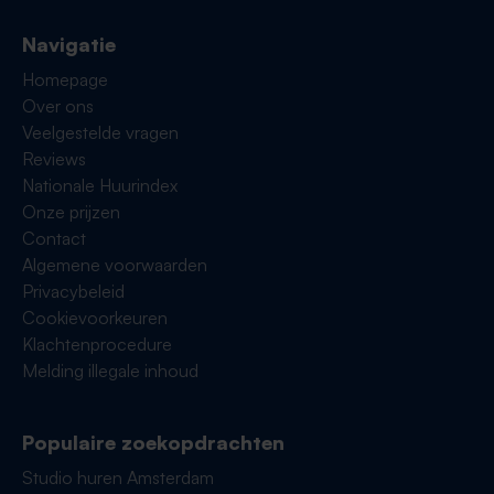
Navigatie
Homepage
Over ons
Veelgestelde vragen
Reviews
Nationale Huurindex
Onze prijzen
Contact
Algemene voorwaarden
Privacybeleid
Cookievoorkeuren
Klachtenprocedure
Melding illegale inhoud
Populaire zoekopdrachten
Studio huren Amsterdam