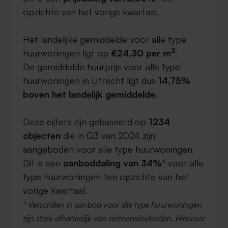
opzichte van het vorige kwartaal.
Het landelijke gemiddelde voor alle type
2
huurwoningen ligt op
€24,30 per m
.
De gemiddelde huurprijs voor alle type
huurwoningen in Utrecht ligt dus
14,75%
boven het landelijk gemiddelde
.
Deze cijfers zijn gebaseerd op
1234
objecten
die in Q3 van 2024 zijn
aangeboden voor alle type huurwoningen.
Dit is een
aanboddaling van 34%
* voor alle
type huurwoningen ten opzichte van het
vorige kwartaal.
* Verschillen in aanbod voor alle type huurwoningen
zijn sterk afhankelijk van seizoensinvloeden. Hiervoor