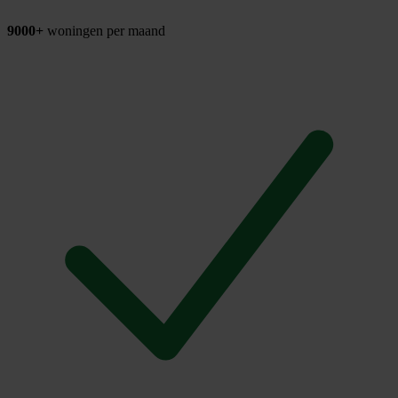
9000+
woningen per maand