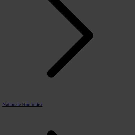
Nationale Huurindex