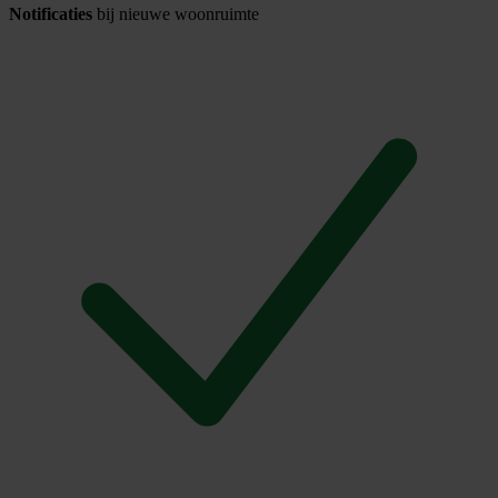
Notificaties
bij nieuwe woonruimte