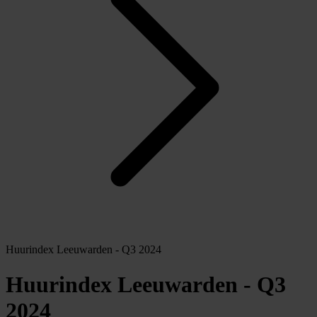
Huurindex Leeuwarden - Q3 2024
Huurindex Leeuwarden - Q3
2024