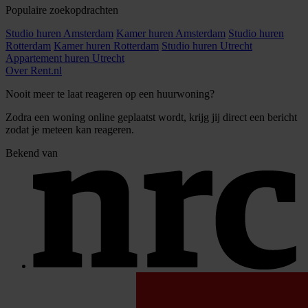
Populaire zoekopdrachten
Studio huren Amsterdam
Kamer huren Amsterdam
Studio huren
Rotterdam
Kamer huren Rotterdam
Studio huren Utrecht
Appartement huren Utrecht
Over Rent.nl
Nooit meer te laat reageren op een huurwoning?
Zodra een woning online geplaatst wordt, krijg jij direct een bericht
zodat je meteen kan reageren.
Bekend van