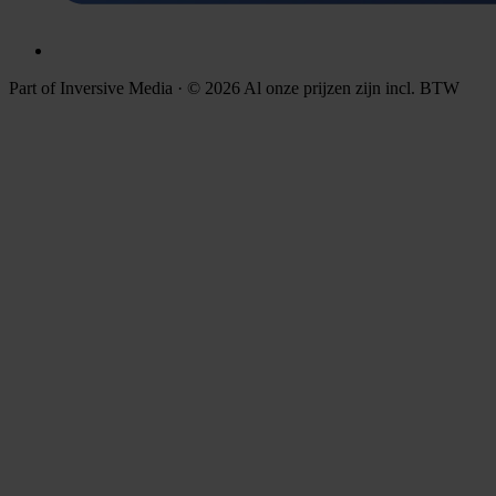
Part of Inversive Media · © 2026
Al onze prijzen zijn incl. BTW