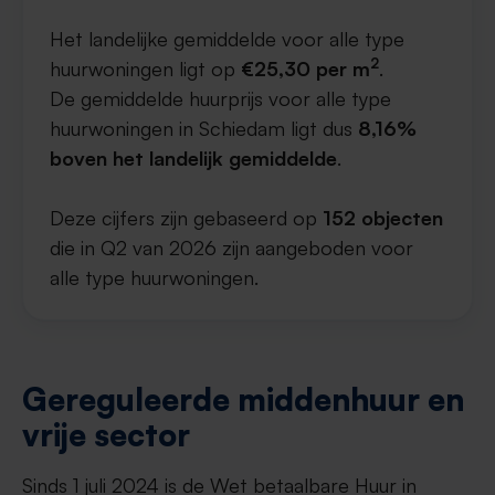
Het landelijke gemiddelde voor alle type
2
huurwoningen ligt op
€25,30 per m
.
De gemiddelde huurprijs voor alle type
huurwoningen in Schiedam ligt dus
8,16%
boven het landelijk gemiddelde
.
Deze cijfers zijn gebaseerd op
152 objecten
die in Q2 van 2026 zijn aangeboden voor
alle type huurwoningen.
Gereguleerde middenhuur en
vrije sector
Sinds 1 juli 2024 is de Wet betaalbare Huur in