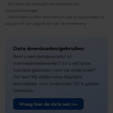
- De cijfers zijn exclusief servicekosten en
nutsvoorzieningen
- Uitschieters (outlier detection) in prijs of oppervlakte of
2
prijs per m
zijn uitgesloten van de berekening
Data downloaden/gebruiken
Bent u een (data)journalist of
overheidsmedewerker? En u wilt onze
huurdata gebruiken voor uw onderzoek?
Dat kan! Wij stellen onze huurdata
beschikbaar voor onderzoek. Dit is geheel
kosteloos.
Vraag hier de data aan >>