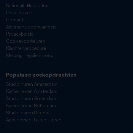
Nationale Huurindex
Onze prijzen
Contact
Algemene voorwaarden
Privacybeleid
Cookievoorkeuren
Klachtenprocedure
Melding illegale inhoud
Populaire zoekopdrachten
Studio huren Amsterdam
Kamer huren Amsterdam
Studio huren Rotterdam
Kamer huren Rotterdam
Studio huren Utrecht
Appartement huren Utrecht