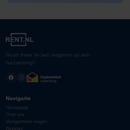
Nooit meer te laat reageren op een
huurwoning?
Navigatie
Homepage
Over ons
Veelgestelde vragen
Reviews