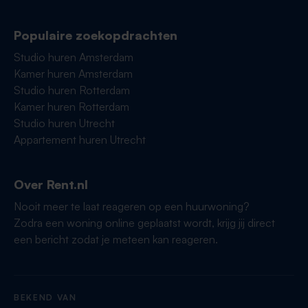
Populaire zoekopdrachten
Studio huren Amsterdam
Kamer huren Amsterdam
Studio huren Rotterdam
Kamer huren Rotterdam
Studio huren Utrecht
Appartement huren Utrecht
Over Rent.nl
Nooit meer te laat reageren op een huurwoning?
Zodra een woning online geplaatst wordt, krijg jij direct
een bericht zodat je meteen kan reageren.
BEKEND VAN