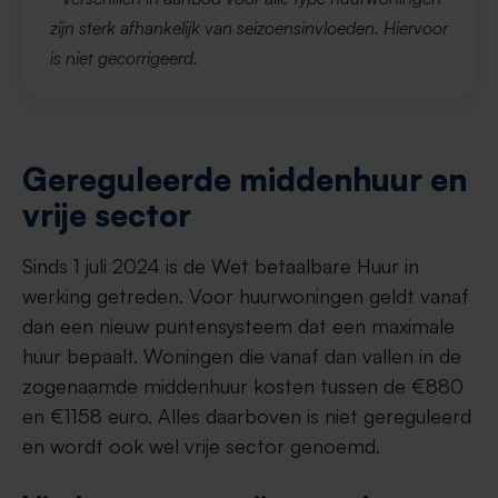
zijn sterk afhankelijk van seizoensinvloeden. Hiervoor
is niet gecorrigeerd.
Gereguleerde middenhuur en
vrije sector
Sinds 1 juli 2024 is de Wet betaalbare Huur in
werking getreden. Voor huurwoningen geldt vanaf
dan een nieuw puntensysteem dat een maximale
huur bepaalt. Woningen die vanaf dan vallen in de
zogenaamde middenhuur kosten tussen de €880
en €1158 euro. Alles daarboven is niet gereguleerd
en wordt ook wel vrije sector genoemd.