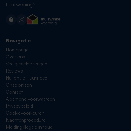
huurwoning?
Navigatie
Homepage
Over ons
Veelgestelde vragen
Reviews
Nationale Huurindex
Onze prijzen
Contact
Algemene voorwaarden
Privacybeleid
Cookievoorkeuren
Klachtenprocedure
Melding illegale inhoud