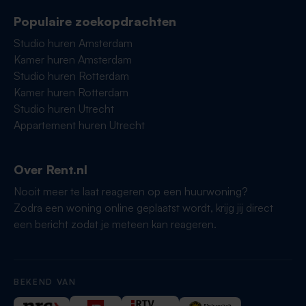
Populaire zoekopdrachten
Studio huren Amsterdam
Kamer huren Amsterdam
Studio huren Rotterdam
Kamer huren Rotterdam
Studio huren Utrecht
Appartement huren Utrecht
Over Rent.nl
Nooit meer te laat reageren op een huurwoning?
Zodra een woning online geplaatst wordt, krijg jij direct
een bericht zodat je meteen kan reageren.
BEKEND VAN