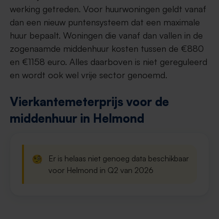
werking getreden. Voor huurwoningen geldt vanaf
dan een nieuw puntensysteem dat een maximale
huur bepaalt. Woningen die vanaf dan vallen in de
zogenaamde middenhuur kosten tussen de €880
en €1158 euro. Alles daarboven is niet gereguleerd
en wordt ook wel vrije sector genoemd.
Vierkantemeterprijs voor de
middenhuur in Helmond
🧐
Er is helaas niet genoeg data beschikbaar
voor Helmond in Q2 van 2026