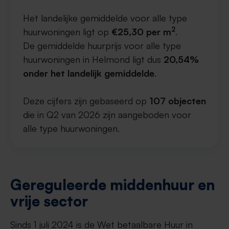
Het landelijke gemiddelde voor alle type
2
huurwoningen ligt op
€25,30 per m
.
De gemiddelde huurprijs voor alle type
huurwoningen in Helmond ligt dus
20,54%
onder het landelijk gemiddelde
.
Deze cijfers zijn gebaseerd op
107 objecten
die in Q2 van 2026 zijn aangeboden voor
alle type huurwoningen.
Gereguleerde middenhuur en
vrije sector
Sinds 1 juli 2024 is de Wet betaalbare Huur in