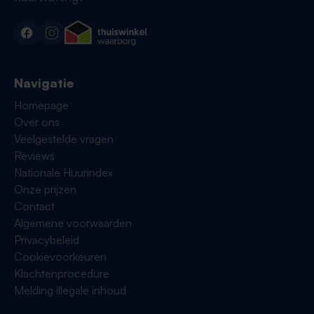
Navigatie
Homepage
Over ons
Veelgestelde vragen
Reviews
Nationale Huurindex
Onze prijzen
Contact
Algemene voorwaarden
Privacybeleid
Cookievoorkeuren
Klachtenprocedure
Melding illegale inhoud