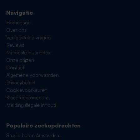
Navigatie
Homepage
Over ons
Veelgestelde vragen
Reviews
Nationale Huurindex
Onze prijzen
Contact
Algemene voorwaarden
Privacybeleid
Cookievoorkeuren
Klachtenprocedure
Melding illegale inhoud
Populaire zoekopdrachten
Studio huren Amsterdam