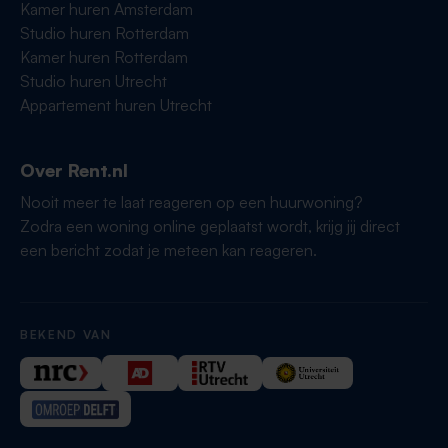
Kamer huren Amsterdam
Studio huren Rotterdam
Kamer huren Rotterdam
Studio huren Utrecht
Appartement huren Utrecht
Over Rent.nl
Nooit meer te laat reageren op een huurwoning?
Zodra een woning online geplaatst wordt, krijg jij direct
een bericht zodat je meteen kan reageren.
BEKEND VAN