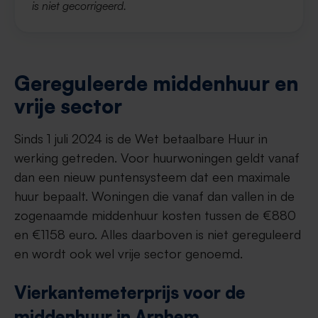
is niet gecorrigeerd.
Gereguleerde middenhuur en
vrije sector
Sinds 1 juli 2024 is de Wet betaalbare Huur in
werking getreden. Voor huurwoningen geldt vanaf
dan een nieuw puntensysteem dat een maximale
huur bepaalt. Woningen die vanaf dan vallen in de
zogenaamde middenhuur kosten tussen de €880
en €1158 euro. Alles daarboven is niet gereguleerd
en wordt ook wel vrije sector genoemd.
Vierkantemeterprijs voor de
middenhuur in Arnhem