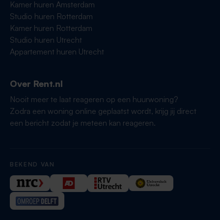
Kamer huren Amsterdam
Studio huren Rotterdam
Kamer huren Rotterdam
Studio huren Utrecht
Appartement huren Utrecht
Over Rent.nl
Nooit meer te laat reageren op een huurwoning?
Zodra een woning online geplaatst wordt, krijg jij direct
een bericht zodat je meteen kan reageren.
BEKEND VAN