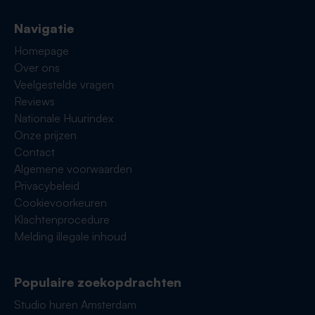
Navigatie
Homepage
Over ons
Veelgestelde vragen
Reviews
Nationale Huurindex
Onze prijzen
Contact
Algemene voorwaarden
Privacybeleid
Cookievoorkeuren
Klachtenprocedure
Melding illegale inhoud
Populaire zoekopdrachten
Studio huren Amsterdam