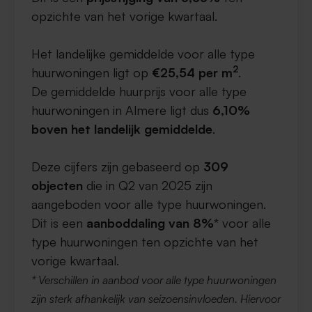
opzichte van het vorige kwartaal.
Het landelijke gemiddelde voor alle type
2
huurwoningen ligt op
€25,54 per m
.
De gemiddelde huurprijs voor alle type
huurwoningen in Almere ligt dus
6,10%
boven het landelijk gemiddelde
.
Deze cijfers zijn gebaseerd op
309
objecten
die in Q2 van 2025 zijn
aangeboden voor alle type huurwoningen.
Dit is een
aanboddaling van 8%
* voor alle
type huurwoningen ten opzichte van het
vorige kwartaal.
* Verschillen in aanbod voor alle type huurwoningen
zijn sterk afhankelijk van seizoensinvloeden. Hiervoor