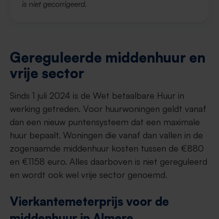
is niet gecorrigeerd.
Gereguleerde middenhuur en
vrije sector
Sinds 1 juli 2024 is de Wet betaalbare Huur in
werking getreden. Voor huurwoningen geldt vanaf
dan een nieuw puntensysteem dat een maximale
huur bepaalt. Woningen die vanaf dan vallen in de
zogenaamde middenhuur kosten tussen de €880
en €1158 euro. Alles daarboven is niet gereguleerd
en wordt ook wel vrije sector genoemd.
Vierkantemeterprijs voor de
middenhuur in Almere