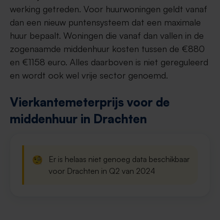
werking getreden. Voor huurwoningen geldt vanaf
dan een nieuw puntensysteem dat een maximale
huur bepaalt. Woningen die vanaf dan vallen in de
zogenaamde middenhuur kosten tussen de €880
en €1158 euro. Alles daarboven is niet gereguleerd
en wordt ook wel vrije sector genoemd.
Vierkantemeterprijs voor de
middenhuur in Drachten
🧐
Er is helaas niet genoeg data beschikbaar
voor Drachten in Q2 van 2024