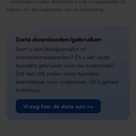
- Uitschieters (outlier detection) in prijs of oppervlakte of
2
prijs per m
zijn uitgesloten van de berekening
Data downloaden/gebruiken
Bent u een (data)journalist of
overheidsmedewerker? En u wilt onze
huurdata gebruiken voor uw onderzoek?
Dat kan! Wij stellen onze huurdata
beschikbaar voor onderzoek. Dit is geheel
kosteloos.
Vraag hier de data aan >>