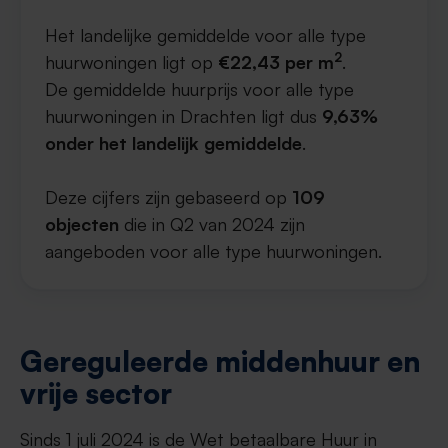
Het landelijke gemiddelde voor alle type
2
huurwoningen ligt op
€22,43 per m
.
De gemiddelde huurprijs voor alle type
huurwoningen in Drachten ligt dus
9,63%
onder het landelijk gemiddelde
.
Deze cijfers zijn gebaseerd op
109
objecten
die in Q2 van 2024 zijn
aangeboden voor alle type huurwoningen.
Gereguleerde middenhuur en
vrije sector
Sinds 1 juli 2024 is de Wet betaalbare Huur in