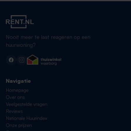
Nooit meer te laat reageren op een
huurwoning?
Navigatie
Homepage
Over ons
Veelgestelde vragen
Reviews
Nationale Huurindex
Onze prijzen