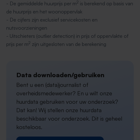
2
- De gemiddelde huurprijs per m
is berekend op basis van
de huurprijs en het woonoppervlak
- De cijfers zijn exclusief servicekosten en
nutsvoorzieningen
- Uitschieters (outlier detection) in prijs of oppervlakte of
2
prijs per m
zijn uitgesloten van de berekening
Data downloaden/gebruiken
Bent u een (data)journalist of
overheidsmedewerker? En u wilt onze
huurdata gebruiken voor uw onderzoek?
Dat kan! Wij stellen onze huurdata
beschikbaar voor onderzoek. Dit is geheel
kosteloos.