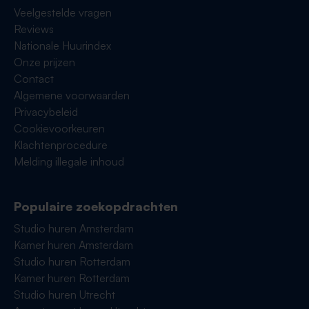
Veelgestelde vragen
Reviews
Nationale Huurindex
Onze prijzen
Contact
Algemene voorwaarden
Privacybeleid
Cookievoorkeuren
Klachtenprocedure
Melding illegale inhoud
Populaire zoekopdrachten
Studio huren Amsterdam
Kamer huren Amsterdam
Studio huren Rotterdam
Kamer huren Rotterdam
Studio huren Utrecht