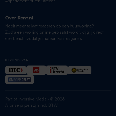
Appartement huren Utrecht
Over Rent.nl
Nooit meer te laat reageren op een huurwoning?
Zodra een woning online geplaatst wordt, krijg jij direct
een bericht zodat je meteen kan reageren.
BEKEND VAN
Part of Inversive Media · © 2026
Al onze prijzen zijn incl. BTW