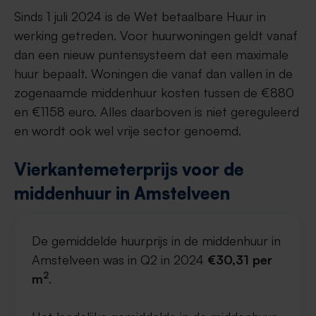
Sinds 1 juli 2024 is de Wet betaalbare Huur in
werking getreden. Voor huurwoningen geldt vanaf
dan een nieuw puntensysteem dat een maximale
huur bepaalt. Woningen die vanaf dan vallen in de
zogenaamde middenhuur kosten tussen de €880
en €1158 euro. Alles daarboven is niet gereguleerd
en wordt ook wel vrije sector genoemd.
Vierkantemeterprijs voor de
middenhuur in Amstelveen
De gemiddelde huurprijs in de middenhuur in
Amstelveen was in Q2 in 2024
€30,31 per
2
m
.