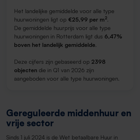
Het landelijke gemiddelde voor alle type
2
huurwoningen ligt op
€25,99 per m
.
De gemiddelde huurprijs voor alle type
huurwoningen in Rotterdam ligt dus
6,47%
boven het landelijk gemiddelde
.
Deze cijfers zijn gebaseerd op
2398
objecten
die in Q1 van 2026 zijn
aangeboden voor alle type huurwoningen.
Gereguleerde middenhuur en
vrije sector
Sinds 1 juli 2024 is de Wet betaalbare Huur in