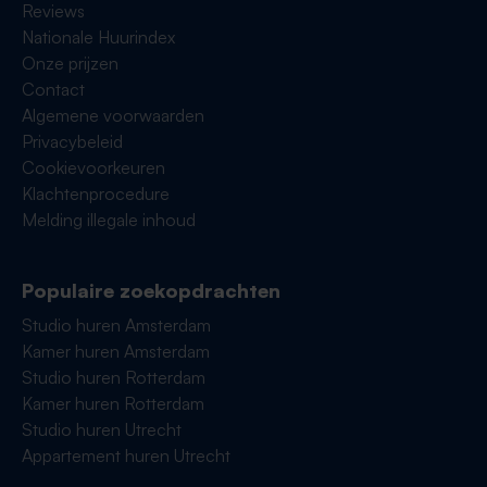
Reviews
Nationale Huurindex
Onze prijzen
Contact
Algemene voorwaarden
Privacybeleid
Cookievoorkeuren
Klachtenprocedure
Melding illegale inhoud
Populaire zoekopdrachten
Studio huren Amsterdam
Kamer huren Amsterdam
Studio huren Rotterdam
Kamer huren Rotterdam
Studio huren Utrecht
Appartement huren Utrecht