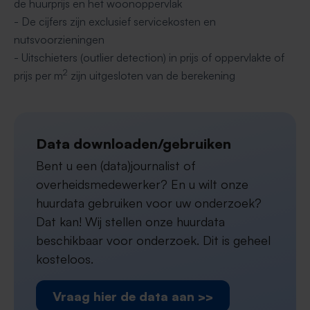
de huurprijs en het woonoppervlak
- De cijfers zijn exclusief servicekosten en
nutsvoorzieningen
- Uitschieters (outlier detection) in prijs of oppervlakte of
2
prijs per m
zijn uitgesloten van de berekening
Data downloaden/gebruiken
Bent u een (data)journalist of
overheidsmedewerker? En u wilt onze
huurdata gebruiken voor uw onderzoek?
Dat kan! Wij stellen onze huurdata
beschikbaar voor onderzoek. Dit is geheel
kosteloos.
Vraag hier de data aan >>