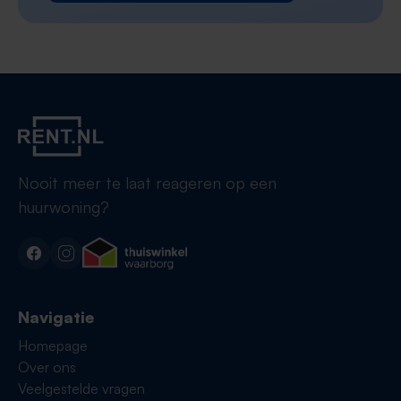
Nooit meer te laat reageren op een
huurwoning?
Navigatie
Homepage
Over ons
Veelgestelde vragen