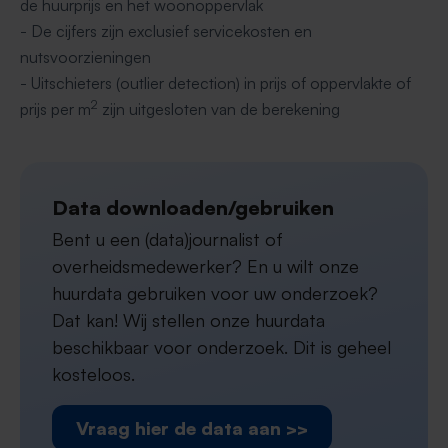
de huurprijs en het woonoppervlak
- De cijfers zijn exclusief servicekosten en
nutsvoorzieningen
- Uitschieters (outlier detection) in prijs of oppervlakte of
2
prijs per m
zijn uitgesloten van de berekening
Data downloaden/gebruiken
Bent u een (data)journalist of
overheidsmedewerker? En u wilt onze
huurdata gebruiken voor uw onderzoek?
Dat kan! Wij stellen onze huurdata
beschikbaar voor onderzoek. Dit is geheel
kosteloos.
Vraag hier de data aan >>