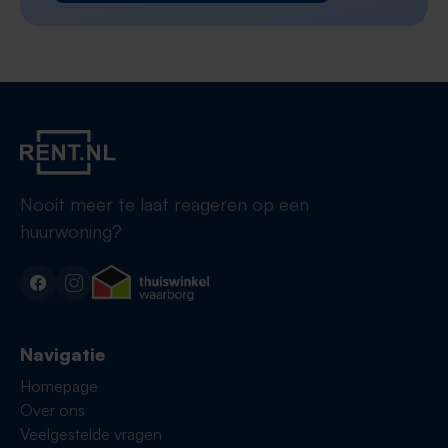
Nooit meer te laat reageren op een
huurwoning?
Navigatie
Homepage
Over ons
Veelgestelde vragen