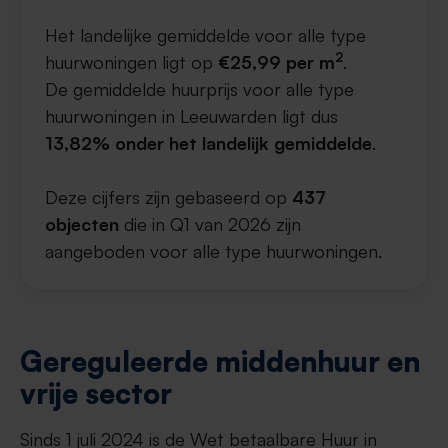
Het landelijke gemiddelde voor alle type
2
huurwoningen ligt op
€25,99 per m
.
De gemiddelde huurprijs voor alle type
huurwoningen in Leeuwarden ligt dus
13,82% onder het landelijk gemiddelde
.
Deze cijfers zijn gebaseerd op
437
objecten
die in Q1 van 2026 zijn
aangeboden voor alle type huurwoningen.
Gereguleerde middenhuur en
vrije sector
Sinds 1 juli 2024 is de Wet betaalbare Huur in