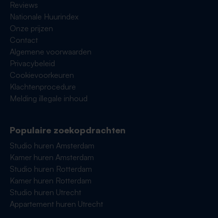
Reviews
Nationale Huurindex
Onze prijzen
Contact
Algemene voorwaarden
Privacybeleid
Cookievoorkeuren
Klachtenprocedure
Melding illegale inhoud
Populaire zoekopdrachten
Studio huren Amsterdam
Kamer huren Amsterdam
Studio huren Rotterdam
Kamer huren Rotterdam
Studio huren Utrecht
Appartement huren Utrecht