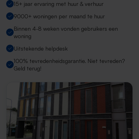
15+ jaar ervaring met huur & verhuur
9000+ woningen per maand te huur
Binnen 4-8 weken vonden gebruikers een
woning
Uitstekende helpdesk
100% tevredenheidsgarantie. Niet tevreden?
Geld terug!