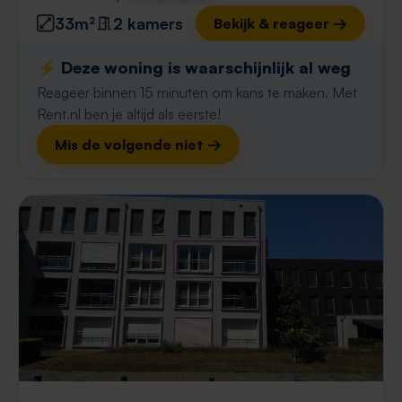
33m²
2 kamers
Bekijk & reageer →
⚡️ Deze woning is waarschijnlijk al weg
Reageer binnen 15 minuten om kans te maken. Met
Rent.nl ben je altijd als eerste!
Mis de volgende niet →