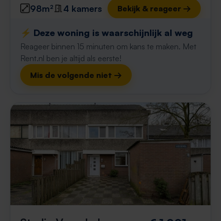
98m²
4 kamers
Bekijk & reageer →
⚡️ Deze woning is waarschijnlijk al weg
Reageer binnen 15 minuten om kans te maken. Met
Rent.nl ben je altijd als eerste!
Mis de volgende niet →