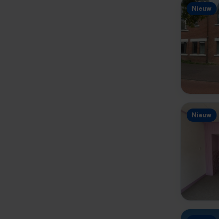
Nieuw
Nieuw