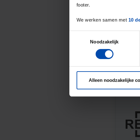
footer.
We werken samen met
10 d
Toestemmingsselectie
Noodzakelijk
Alleen noodzakelijke c