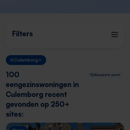
Filters
Culemborg
100
Nieuwste eerst
eengezinswoningen in
Culemborg recent
gevonden op 250+
sites: