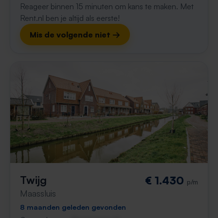
Reageer binnen 15 minuten om kans te maken. Met
Rent.nl ben je altijd als eerste!
Mis de volgende niet →
Twijg
€ 1.430
p/m
Maassluis
8 maanden geleden gevonden