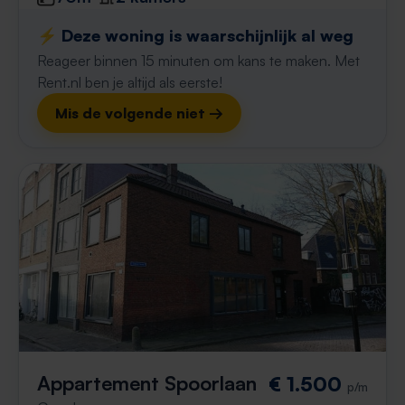
⚡️ Deze woning is waarschijnlijk al weg
Reageer binnen 15 minuten om kans te maken. Met
Rent.nl ben je altijd als eerste!
Mis de volgende niet →
Appartement Spoorlaan
€ 1.500
p/m