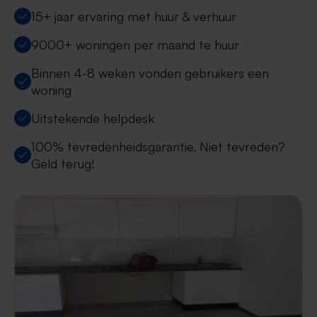
15+ jaar ervaring met huur & verhuur
9000+ woningen per maand te huur
Binnen 4-8 weken vonden gebruikers een
woning
Uitstekende helpdesk
100% tevredenheidsgarantie. Niet tevreden?
Geld terug!