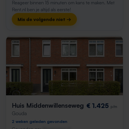
Reageer binnen 15 minuten om kans te maken. Met
Rent.nl ben je altijd als eerste!
Mis de volgende niet →
Huis Middenwillenseweg
€ 1.425
p/m
Gouda
2 weken geleden gevonden