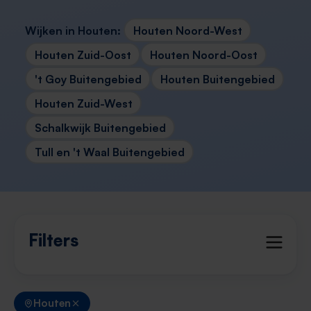
Wijken in Houten:
Houten Noord-West
Houten Zuid-Oost
Houten Noord-Oost
't Goy Buitengebied
Houten Buitengebied
Houten Zuid-West
Schalkwijk Buitengebied
Tull en 't Waal Buitengebied
Filters
Houten