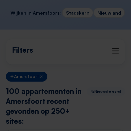
Wijken in Amersfoort:
Stadskern
Nieuwland
Filters
Amersfoort
100 appartementen in
Nieuwste eerst
Amersfoort recent
gevonden op 250+
sites: