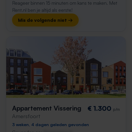
Reageer binnen 15 minuten om kans te maken. Met
Rent.nl ben je altijd als eerste!
Mis de volgende niet →
Appartement Vissering
€ 1.300
p/m
Amersfoort
3 weken, 4 dagen geleden gevonden