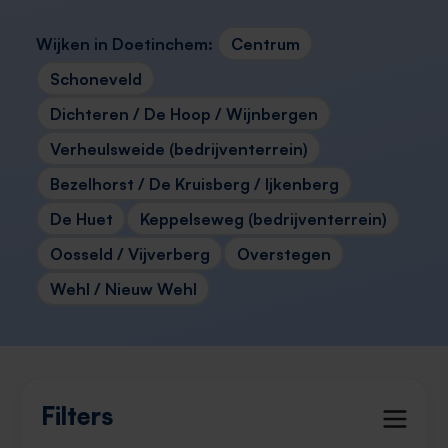
Wijken in Doetinchem:
Centrum
Schoneveld
Dichteren / De Hoop / Wijnbergen
Verheulsweide (bedrijventerrein)
Bezelhorst / De Kruisberg / Ijkenberg
De Huet
Keppelseweg (bedrijventerrein)
Oosseld / Vijverberg
Overstegen
Wehl / Nieuw Wehl
Filters