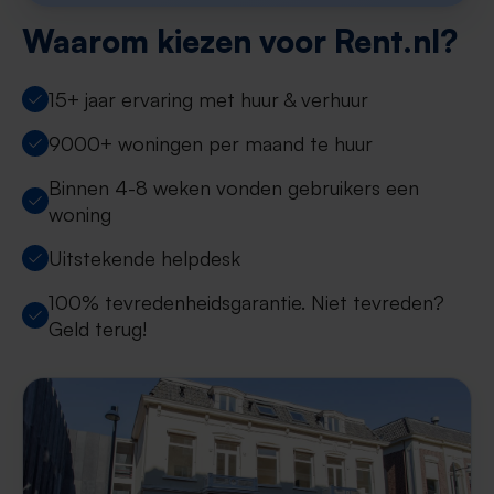
Waarom kiezen voor Rent.nl?
15+ jaar ervaring met huur & verhuur
9000+ woningen per maand te huur
Binnen 4-8 weken vonden gebruikers een
woning
Uitstekende helpdesk
100% tevredenheidsgarantie. Niet tevreden?
Geld terug!