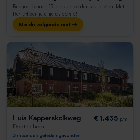
Reageer binnen 15 minuten om kans te maken. Met
Rent.nl ben je altijd als eerste!
Mis de volgende niet →
Huis Kapperskolkweg
€ 1.435
p/m
Doetinchem
3 maanden geleden gevonden