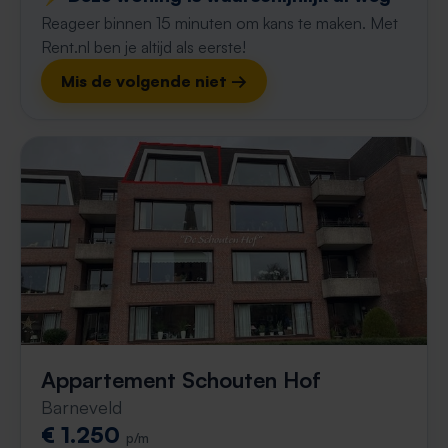
Reageer binnen 15 minuten om kans te maken. Met
Rent.nl ben je altijd als eerste!
Mis de volgende niet →
Appartement Schouten Hof
Barneveld
€ 1.250
p/m