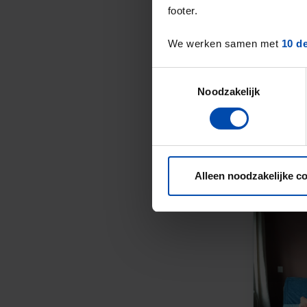
footer.
We werken samen met
10 d
Toestemmingsselectie
Noodzakelijk
Alleen noodzakelijke c