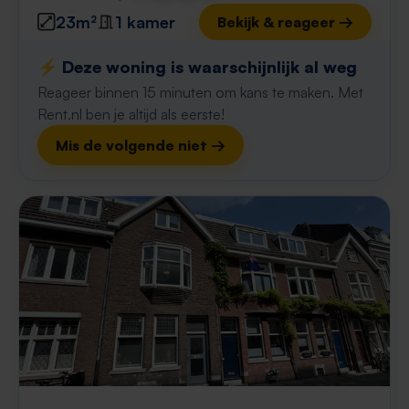
23m²
1 kamer
Bekijk & reageer →
⚡️ Deze woning is waarschijnlijk al weg
Reageer binnen 15 minuten om kans te maken. Met
Rent.nl ben je altijd als eerste!
Mis de volgende niet →