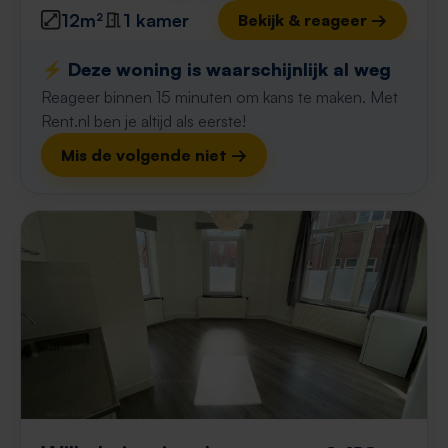
12m²
1 kamer
Bekijk & reageer →
⚡️ Deze woning is waarschijnlijk al weg
Reageer binnen 15 minuten om kans te maken. Met
Rent.nl ben je altijd als eerste!
Mis de volgende niet →