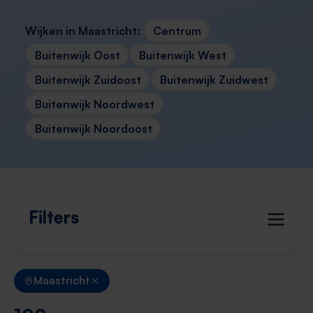
Wijken in Maastricht:
Centrum
Buitenwijk Oost
Buitenwijk West
Buitenwijk Zuidoost
Buitenwijk Zuidwest
Buitenwijk Noordwest
Buitenwijk Noordoost
Filters
Maastricht