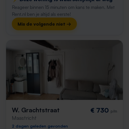
Reageer binnen 15 minuten om kans te maken. Met
Rent.nl ben je altijd als eerste!
Mis de volgende niet →
W. Grachtstraat
€ 730
p/m
Maastricht
2 dagen geleden gevonden