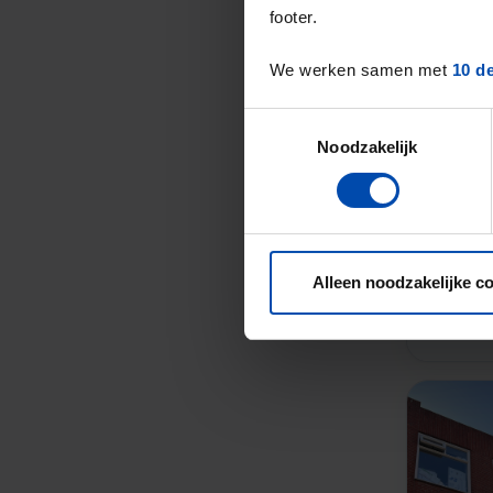
footer.
We werken samen met
10 d
Toestemmingsselectie
Noodzakelijk
Alleen noodzakelijke c