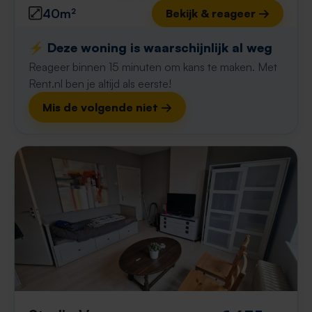
40m²
Bekijk & reageer →
⚡️ Deze woning is waarschijnlijk al weg
Reageer binnen 15 minuten om kans te maken. Met
Rent.nl ben je altijd als eerste!
Mis de volgende niet →