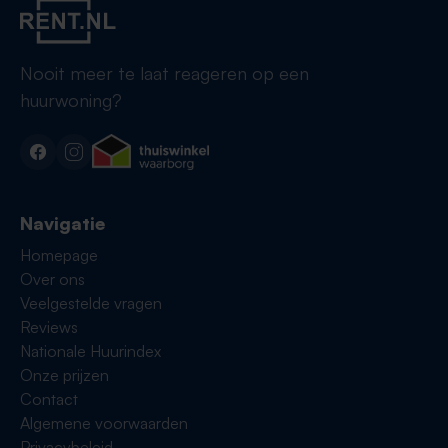
Nooit meer te laat reageren op een
huurwoning?
Navigatie
Homepage
Over ons
Veelgestelde vragen
Reviews
Nationale Huurindex
Onze prijzen
Contact
Algemene voorwaarden
Privacybeleid