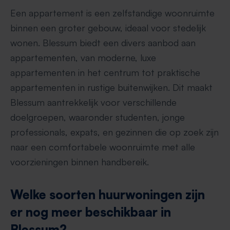
Een appartement is een zelfstandige woonruimte
binnen een groter gebouw, ideaal voor stedelijk
wonen. Blessum biedt een divers aanbod aan
appartementen, van moderne, luxe
appartementen in het centrum tot praktische
appartementen in rustige buitenwijken. Dit maakt
Blessum aantrekkelijk voor verschillende
doelgroepen, waaronder studenten, jonge
professionals, expats, en gezinnen die op zoek zijn
naar een comfortabele woonruimte met alle
voorzieningen binnen handbereik.
Welke soorten huurwoningen zijn
er nog meer beschikbaar in
Blessum?