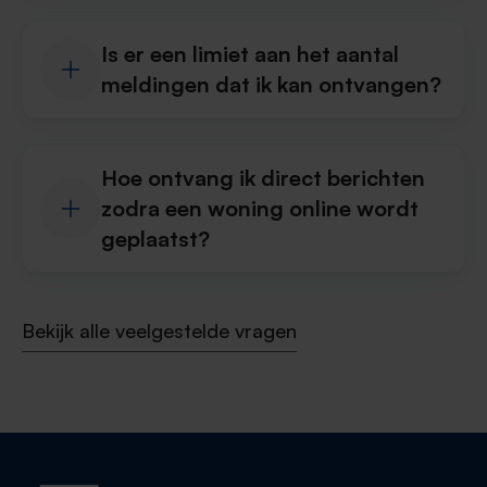
Is er een limiet aan het aantal
meldingen dat ik kan ontvangen?
Hoe ontvang ik direct berichten
zodra een woning online wordt
geplaatst?
Bekijk alle veelgestelde vragen