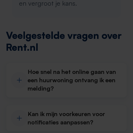
en vergroot je kans.
Veelgestelde vragen over
Rent.nl
Hoe snel na het online gaan van
een huurwoning ontvang ik een
melding?
Kan ik mijn voorkeuren voor
notificaties aanpassen?