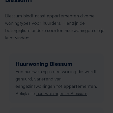
Blessum biedt naast appartementen diverse
woningtypes voor huurders. Hier zijn de
belangrijkste andere soorten huurwoningen die je
kunt vinden:
Huurwoning Blessum
Een huurwoning is een woning die wordt
gehuurd, variërend van
eengezinswoningen tot appartementen.
Bekijk alle
huurwoningen in Blessum
.