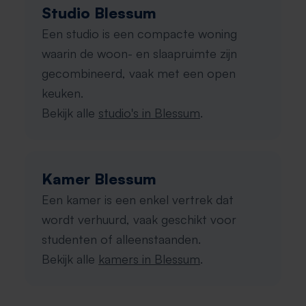
Studio Blessum
Een studio is een compacte woning
waarin de woon- en slaapruimte zijn
gecombineerd, vaak met een open
keuken.
Bekijk alle
studio's in Blessum
.
Kamer Blessum
Een kamer is een enkel vertrek dat
wordt verhuurd, vaak geschikt voor
studenten of alleenstaanden.
Bekijk alle
kamers in Blessum
.