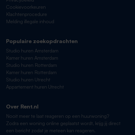
Cookievoorkeuren
Klachtenprocedure
Melding illegale inhoud
Populaire zoekopdrachten
Studio huren Amsterdam
Kamer huren Amsterdam
Studio huren Rotterdam
Kamer huren Rotterdam
Studio huren Utrecht
Appartement huren Utrecht
Over Rent.nl
Nooit meer te laat reageren op een huurwoning?
Zodra een woning online geplaatst wordt, krijg jij direct
een bericht zodat je meteen kan reageren.