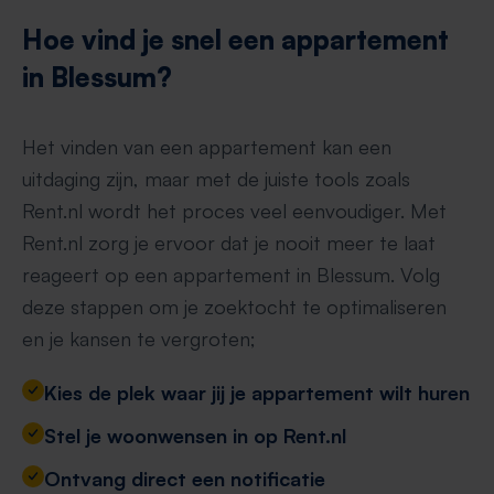
Hoe vind je snel een appartement
in Blessum?
Het vinden van een appartement kan een
uitdaging zijn, maar met de juiste tools zoals
Rent.nl wordt het proces veel eenvoudiger. Met
Rent.nl zorg je ervoor dat je nooit meer te laat
reageert op een appartement in Blessum. Volg
deze stappen om je zoektocht te optimaliseren
en je kansen te vergroten;
Kies de plek waar jij je appartement wilt huren
Stel je woonwensen in op Rent.nl
Ontvang direct een notificatie