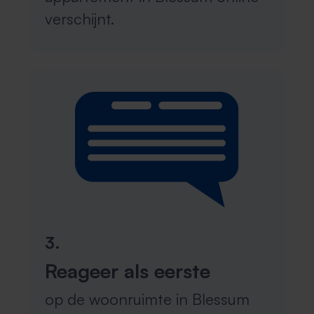
verschijnt.
3.
Reageer als eerste
op de woonruimte in Blessum