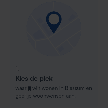
1.
Kies de plek
waar jij wilt wonen in Blessum en
geef je woonwensen aan.