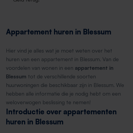
Appartement huren in Blessum
Hier vind je alles wat je moet weten over het
huren van een appartement in Blessum. Van de
voordelen van wonen in een
appartement in
Blessum
tot de verschillende soorten
huurwoningen die beschikbaar zijn in Blessum. We
hebben alle informatie die je nodig hebt om een
weloverwogen beslissing te nemen!
Introductie over appartementen
huren in Blessum