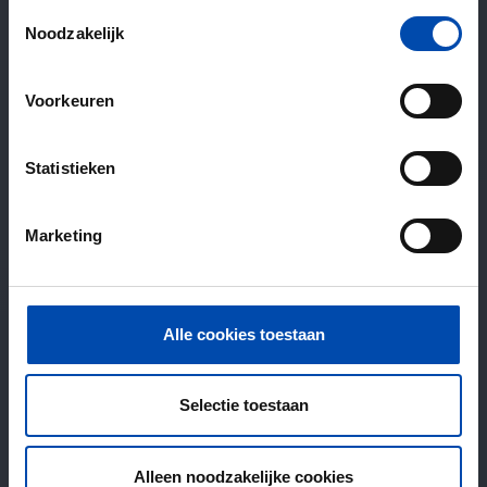
Toestemmingsselectie
Noodzakelijk
Voorkeuren
Statistieken
Marketing
Alle cookies toestaan
Selectie toestaan
Alleen noodzakelijke cookies