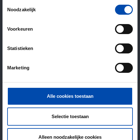
Toestemmingsselectie
Noodzakelijk
Voorkeuren
Statistieken
Marketing
Alle cookies toestaan
Selectie toestaan
Alleen noodzakelijke cookies