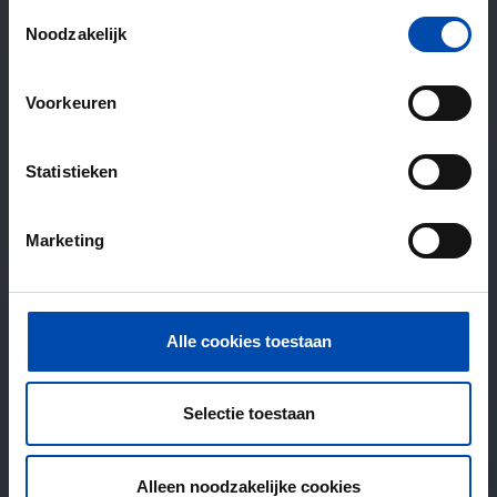
Toestemmingsselectie
Noodzakelijk
Voorkeuren
Statistieken
Marketing
Alle cookies toestaan
Selectie toestaan
Alleen noodzakelijke cookies