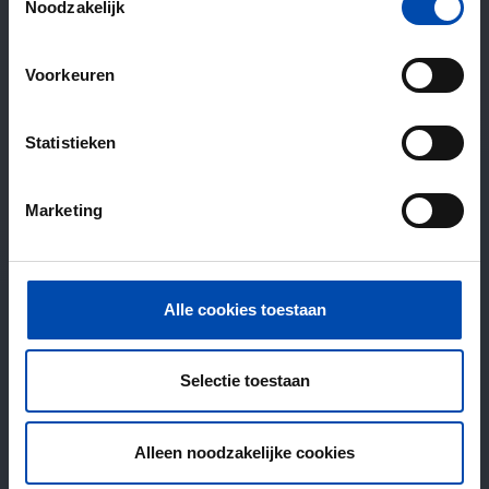
Noodzakelijk
Voorkeuren
Statistieken
Marketing
Alle cookies toestaan
Selectie toestaan
Alleen noodzakelijke cookies