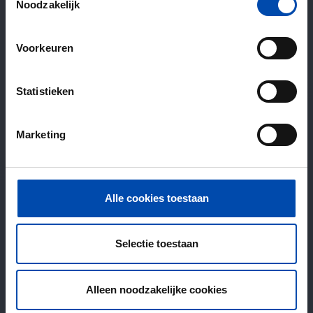
Noodzakelijk
Voorkeuren
Statistieken
Marketing
Alle cookies toestaan
Selectie toestaan
Alleen noodzakelijke cookies