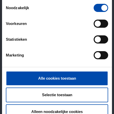
Toestemmingsselectie
Noodzakelijk
Voorkeuren
Statistieken
Marketing
Alle cookies toestaan
Selectie toestaan
Alleen noodzakelijke cookies