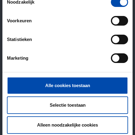
Noodzakelijk
Voorkeuren
Statistieken
Marketing
Alle cookies toestaan
Selectie toestaan
Alleen noodzakelijke cookies