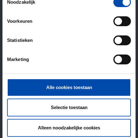
Noodzakelijk
Voorkeuren
Statistieken
Marketing
Alle cookies toestaan
Selectie toestaan
Alleen noodzakelijke cookies