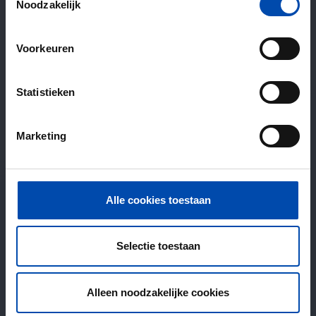
Noodzakelijk
Voorkeuren
Statistieken
Marketing
Alle cookies toestaan
Selectie toestaan
Alleen noodzakelijke cookies