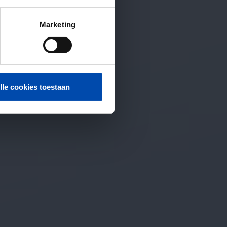
Marketing
lle cookies toestaan