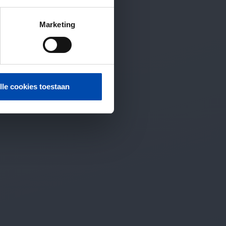
Marketing
lle cookies toestaan