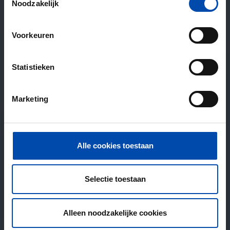
Noodzakelijk
Voorkeuren
Statistieken
Marketing
Alle cookies toestaan
Selectie toestaan
Alleen noodzakelijke cookies