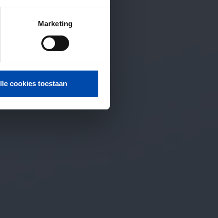
Marketing
lle cookies toestaan