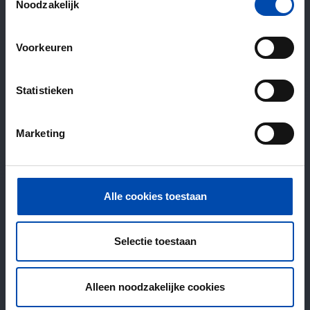
Noodzakelijk
Voorkeuren
Statistieken
Marketing
Alle cookies toestaan
Selectie toestaan
Alleen noodzakelijke cookies