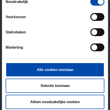
Noodzakelijk
Voorkeuren
Statistieken
Marketing
Alle cookies toestaan
Selectie toestaan
Alleen noodzakelijke cookies