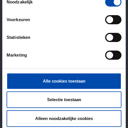
Noodzakelijk
Voorkeuren
Statistieken
Marketing
Alle cookies toestaan
Selectie toestaan
Alleen noodzakelijke cookies