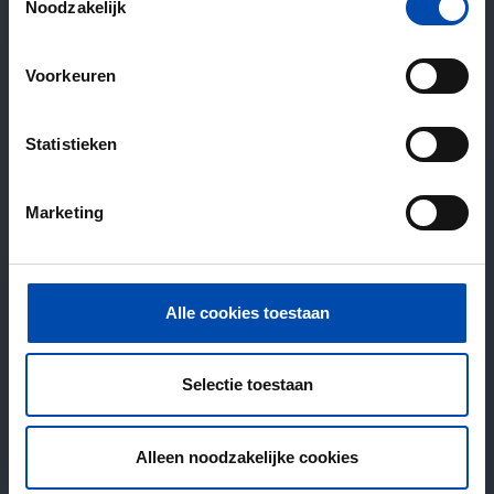
Noodzakelijk
Voorkeuren
Statistieken
Marketing
Alle cookies toestaan
Selectie toestaan
Alleen noodzakelijke cookies