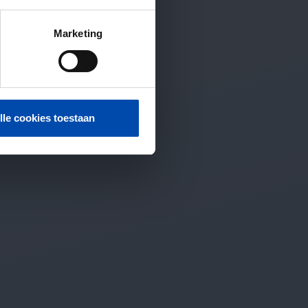
Marketing
lle cookies toestaan