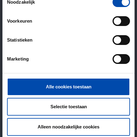
Noodzakelijk
Voorkeuren
Statistieken
Marketing
Alle cookies toestaan
Selectie toestaan
Alleen noodzakelijke cookies