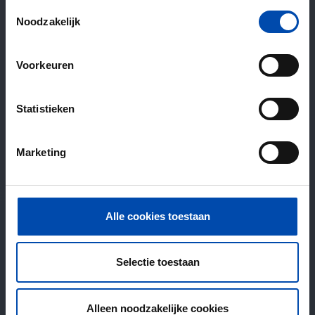
Toestemmingsselectie
Noodzakelijk
Voorkeuren
Statistieken
Marketing
Alle cookies toestaan
Selectie toestaan
Alleen noodzakelijke cookies