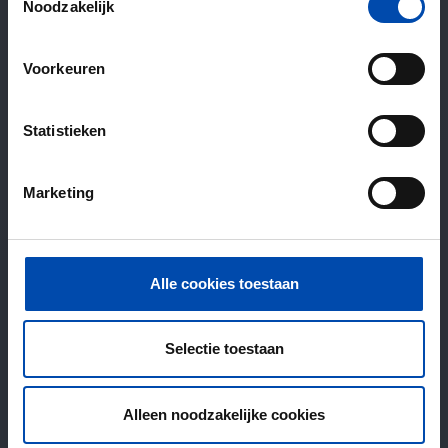
Noodzakelijk
Voorkeuren
Statistieken
Marketing
Alle cookies toestaan
Selectie toestaan
Alleen noodzakelijke cookies