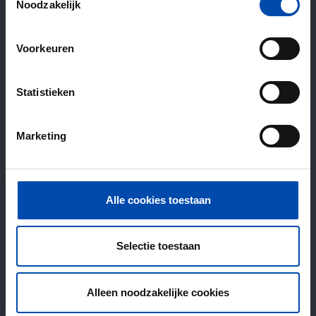
Noodzakelijk
Voorkeuren
Statistieken
Marketing
Alle cookies toestaan
Selectie toestaan
Alleen noodzakelijke cookies