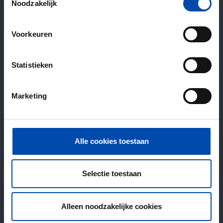
Noodzakelijk
Voorkeuren
Statistieken
Marketing
Alle cookies toestaan
Selectie toestaan
Alleen noodzakelijke cookies